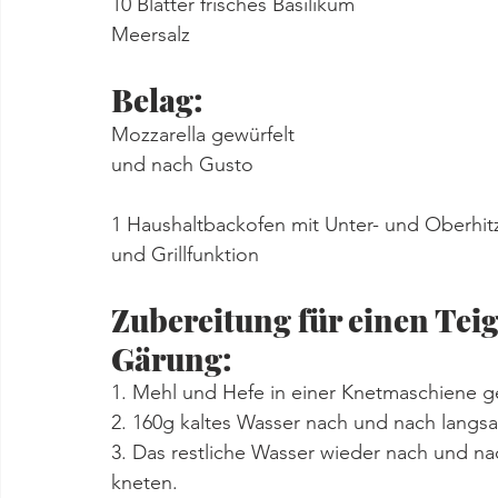
10 Blätter frisches Basilikum 
Meersalz
Belag:
Mozzarella gewürfelt
und nach Gusto
1 Haushaltbackofen mit Unter- und Oberhit
und Grillfunktion
Zubereitung für einen Teig
Gärung:
1. Mehl und Hefe in einer Knetmaschiene 
2. 160g kaltes Wasser nach und nach langs
3. Das restliche Wasser wieder nach und n
kneten.