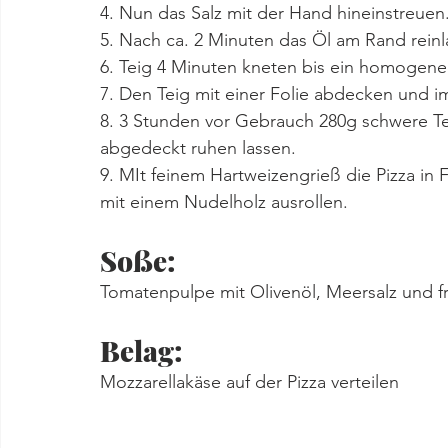
4. Nun das Salz mit der Hand hineinstreuen
5. Nach ca. 2 Minuten das Öl am Rand reinl
6. Teig 4 Minuten kneten bis ein homogener
7. Den Teig mit einer Folie abdecken und im
8. 3 Stunden vor Gebrauch 280g schwere T
abgedeckt ruhen lassen.
9. MIt feinem Hartweizengrieß die Pizza in
mit einem Nudelholz ausrollen.
Soße:
Tomatenpulpe mit Olivenöl, Meersalz und f
Belag:
Mozzarellakäse auf der Pizza verteilen