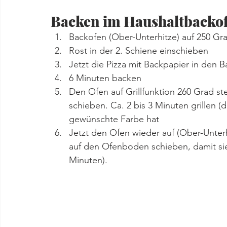
Backen im Haushaltbacko
Backofen (Ober-Unterhitze) auf 250 Gr
Rost in der 2. Schiene einschieben
Jetzt die Pizza mit Backpapier in den 
6 Minuten backen
Den Ofen auf Grillfunktion 260 Grad st
schieben. Ca. 2 bis 3 Minuten grillen (
gewünschte Farbe hat
Jetzt den Ofen wieder auf (Ober-Unterhi
auf den Ofenboden schieben, damit sie
Minuten).