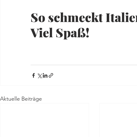
So schmeckt Italie
Viel Spaß!
Aktuelle Beiträge