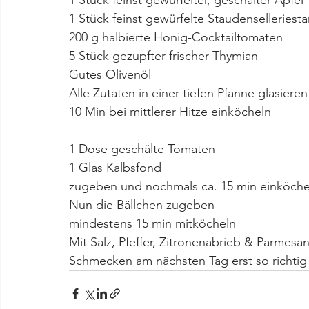
1 Stück feinst gewürfelte Staudenselleriest
200 g halbierte Honig-Cocktailtomaten
5 Stück gezupfter frischer Thymian
Gutes Olivenöl
Alle Zutaten in einer tiefen Pfanne glasieren
10 Min bei mittlerer Hitze einköcheln
1 Dose geschälte Tomaten
1 Glas Kalbsfond
zugeben und nochmals ca. 15 min einköche
Nun die Bällchen zugeben
mindestens 15 min mitköcheln
Mit Salz, Pfeffer, Zitronenabrieb & Parmes
Schmecken am nächsten Tag erst so richtig 