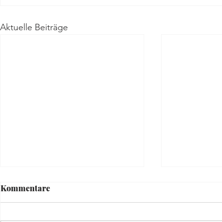
Aktuelle Beiträge
Kommentare